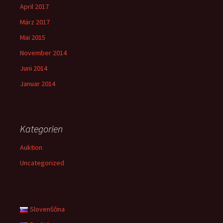
April 2017
März 2017
Mai 2015
November 2014
Juni 2014
Januar 2014
Kategorien
Auktion
Uncategorized
Slovenščina