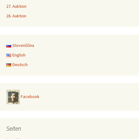
27. Auktion
26. Auktion
Slovenščina
English
Deutsch
Facebook
Seiten