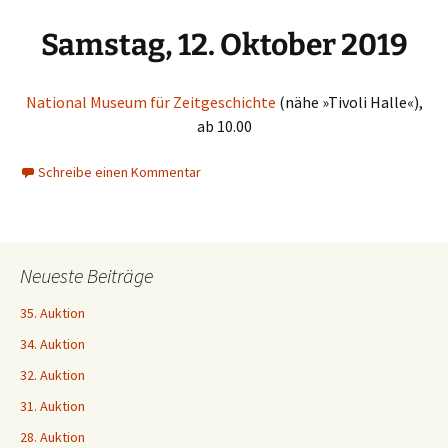
Samstag, 12
. Oktober 2019
National Museum für Zeitgeschichte
(nähe »Tivoli Halle«),
ab 10.00
Schreibe einen Kommentar
Neueste Beiträge
35. Auktion
34. Auktion
32. Auktion
31. Auktion
28. Auktion