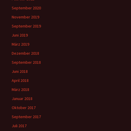
September 2020
November 2019
September 2019
Juni 2019
März 2019
Dezember 2018
September 2018
Juni 2018
April 2018
März 2018
Januar 2018
Oktober 2017
September 2017
Juli 2017