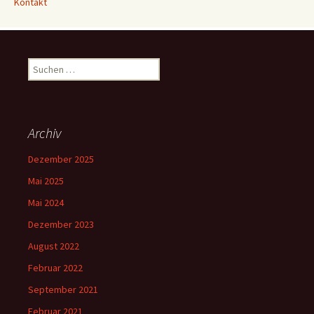
Kontakt
Suchen
nach:
Archiv
Dezember 2025
Mai 2025
Mai 2024
Dezember 2023
August 2022
Februar 2022
September 2021
Februar 2021