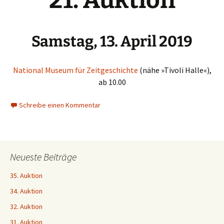
21. Auktion
Samstag, 13
. April 2019
National Museum für Zeitgeschichte
(nähe »Tivoli Halle«),
ab 10.00
Schreibe einen Kommentar
Neueste Beiträge
35. Auktion
34. Auktion
32. Auktion
31. Auktion