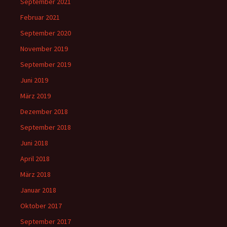
September 2021
Februar 2021
September 2020
November 2019
September 2019
Juni 2019
März 2019
Dezember 2018
September 2018
Juni 2018
April 2018
März 2018
Januar 2018
Oktober 2017
September 2017