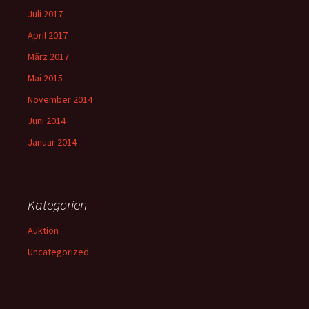
Juli 2017
April 2017
März 2017
Mai 2015
November 2014
Juni 2014
Januar 2014
Kategorien
Auktion
Uncategorized