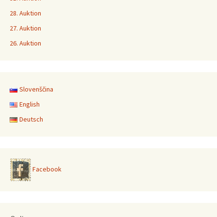
28. Auktion
27. Auktion
26. Auktion
Slovenščina
English
Deutsch
Facebook