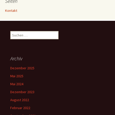
Seiten
Kontakt
Suchen
nach:
Archiv
Dezember 2025
Mai 2025
Mai 2024
Dezember 2023
August 2022
Februar 2022