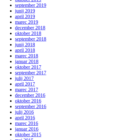
september 2019
junij 2019
april 2019
marec 2019
december 2018
oktober 2018
september 2018
junij 2018
april 2018
marec 2018
januar 2018
oktober 2017
september 2017
julij 2017
april 2017
marec 2017
december 2016
oktober 2016
september 2016
julij 2016
april 2016
marec 2016
januar 2016
oktober 2015