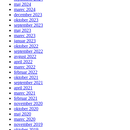
maj 2024
marec 2024
december 2023
oktober 2023
september 2023
maj 2023
marec 2023
januar 2023
oktober 2022
september 2022
avgust 2022
april 2022
marec 2022
februar 2022
oktober 2021
september 2021
april 2021
marec 2021
februar 2021
november 2020
oktober 2020
maj 2020
marec 2020
november 2019
oktober 2019