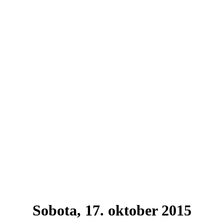
Sobota,
17. oktober 2015